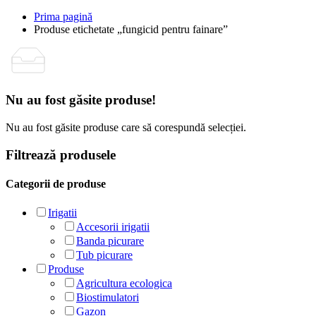
Prima pagină
Produse etichetate „fungicid pentru fainare”
Nu au fost găsite produse!
Nu au fost găsite produse care să corespundă selecției.
Filtrează produsele
Categorii de produse
Irigatii
Accesorii irigatii
Banda picurare
Tub picurare
Produse
Agricultura ecologica
Biostimulatori
Gazon