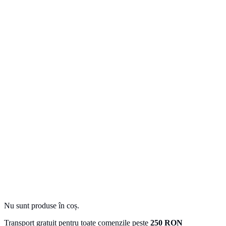
Nu sunt produse în coș.
Transport gratuit pentru toate comenzile peste
250 RON