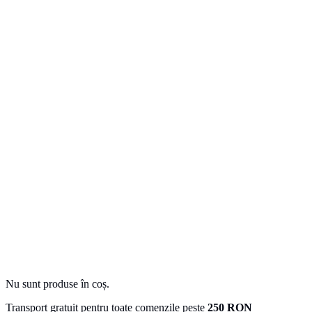
Nu sunt produse în coș.
Transport gratuit pentru toate comenzile peste
250 RON