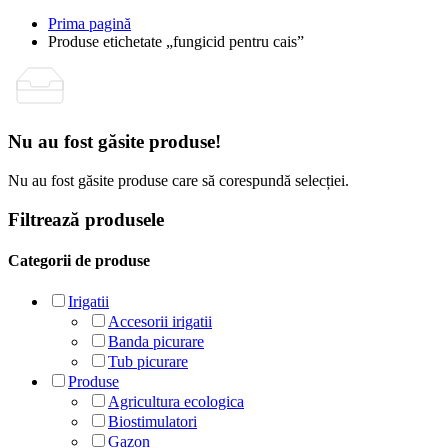
Prima pagină
Produse etichetate „fungicid pentru cais”
Nu au fost găsite produse!
Nu au fost găsite produse care să corespundă selecției.
Filtrează produsele
Categorii de produse
Irigatii
Accesorii irigatii
Banda picurare
Tub picurare
Produse
Agricultura ecologica
Biostimulatori
Gazon