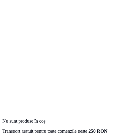
Nu sunt produse în coș.
Transport gratuit pentru toate comenzile peste
250 RON