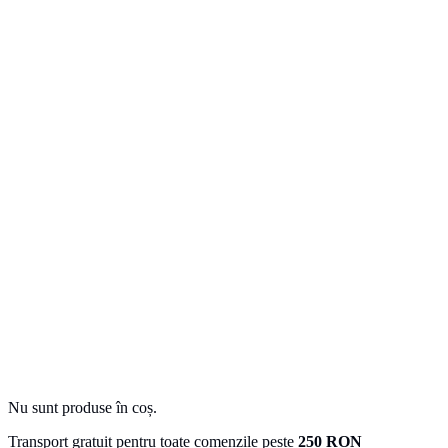
Nu sunt produse în coș.
Transport gratuit pentru toate comenzile peste
250 RON