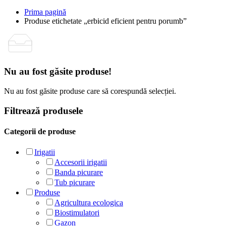
Prima pagină
Produse etichetate „erbicid eficient pentru porumb”
Nu au fost găsite produse!
Nu au fost găsite produse care să corespundă selecției.
Filtrează produsele
Categorii de produse
Irigatii
Accesorii irigatii
Banda picurare
Tub picurare
Produse
Agricultura ecologica
Biostimulatori
Gazon