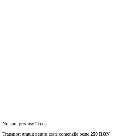
Nu sunt produse în coș.
Transport gratuit pentru toate comenzile peste
250 RON