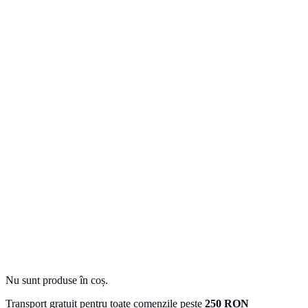
Nu sunt produse în coș.
Transport gratuit pentru toate comenzile peste
250 RON