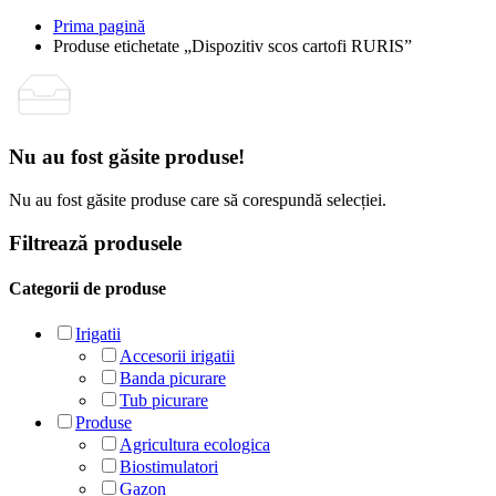
Prima pagină
Produse etichetate „Dispozitiv scos cartofi RURIS”
Nu au fost găsite produse!
Nu au fost găsite produse care să corespundă selecției.
Filtrează produsele
Categorii de produse
Irigatii
Accesorii irigatii
Banda picurare
Tub picurare
Produse
Agricultura ecologica
Biostimulatori
Gazon