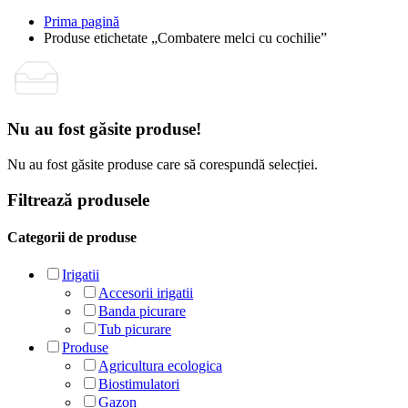
Prima pagină
Produse etichetate „Combatere melci cu cochilie”
Nu au fost găsite produse!
Nu au fost găsite produse care să corespundă selecției.
Filtrează produsele
Categorii de produse
Irigatii
Accesorii irigatii
Banda picurare
Tub picurare
Produse
Agricultura ecologica
Biostimulatori
Gazon