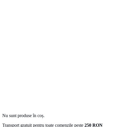
Nu sunt produse în coș.
Transport gratuit pentru toate comenzile peste
250 RON