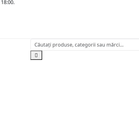
 18:00.