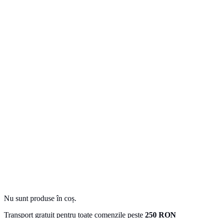
Nu sunt produse în coș.
Transport gratuit pentru toate comenzile peste
250 RON