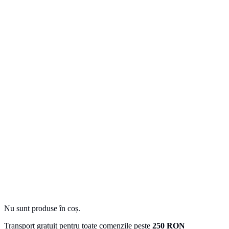
Nu sunt produse în coș.
Transport gratuit pentru toate comenzile peste
250 RON