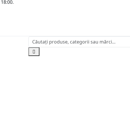
 18:00.