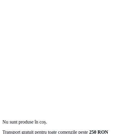
Nu sunt produse în coș.
Transport gratuit pentru toate comenzile peste
250 RON