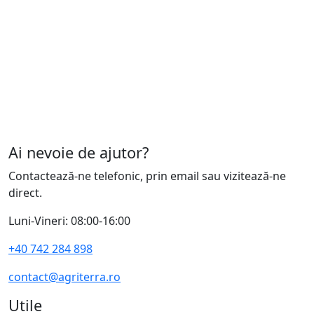
Ai nevoie de ajutor?
Contactează-ne telefonic, prin email sau vizitează-ne
direct.
Luni-Vineri: 08:00-16:00
+40 742 284 898
contact@agriterra.ro
Utile