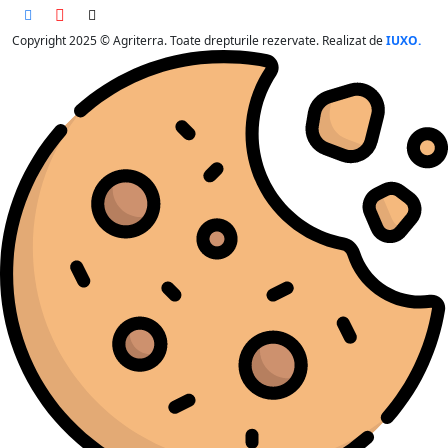
Copyright 2025 © Agriterra. Toate drepturile rezervate. Realizat de
IUXO.