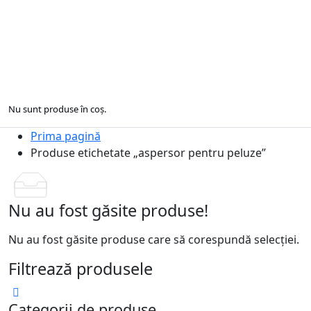
Nu sunt produse în coș.
Prima pagină
Produse etichetate „aspersor pentru peluze”
Nu au fost găsite produse!
Nu au fost găsite produse care să corespundă selecției.
Filtrează produsele
Categorii de produse