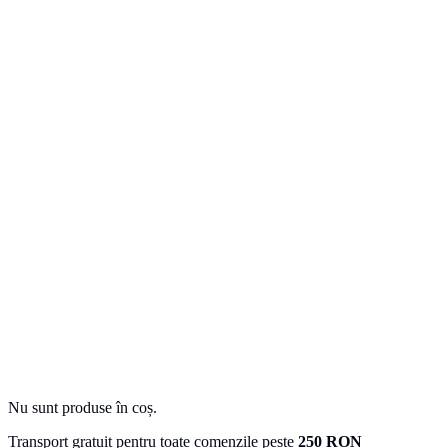
Nu sunt produse în coș.
Transport gratuit pentru toate comenzile peste
250 RON