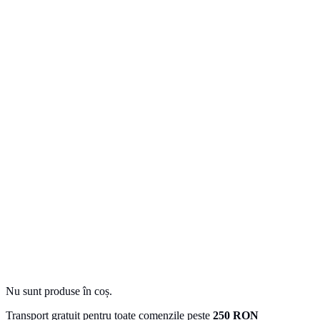
Nu sunt produse în coș.
Transport gratuit pentru toate comenzile peste
250 RON