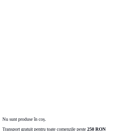
Nu sunt produse în coș.
Transport gratuit pentru toate comenzile peste
250 RON