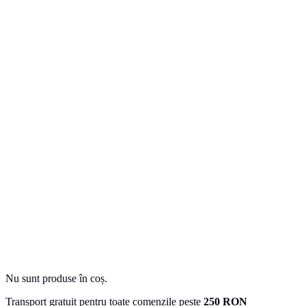
Nu sunt produse în coș.
Transport gratuit pentru toate comenzile peste
250 RON