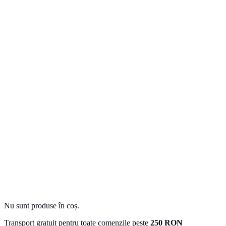
Nu sunt produse în coș.
Transport gratuit pentru toate comenzile peste
250 RON