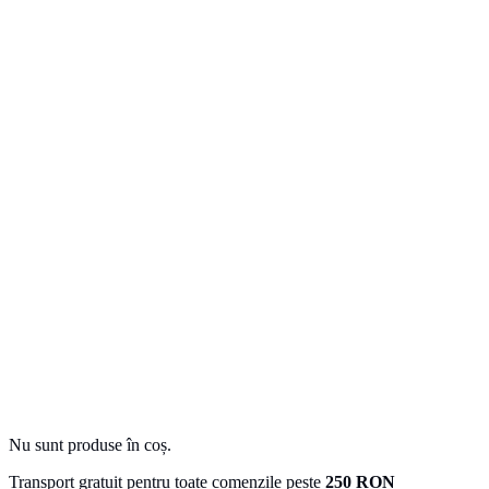
Nu sunt produse în coș.
Transport gratuit pentru toate comenzile peste
250 RON